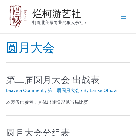
烂柯游艺社
打造北美最专业的狼人杀社团
圆月大会
第二届圆月大会·出战表
Leave a Comment
/
第二届圆月大会
/ By
Lanke Official
本表仅供参考，具体出战情况见当局比赛
圆月大会分组表