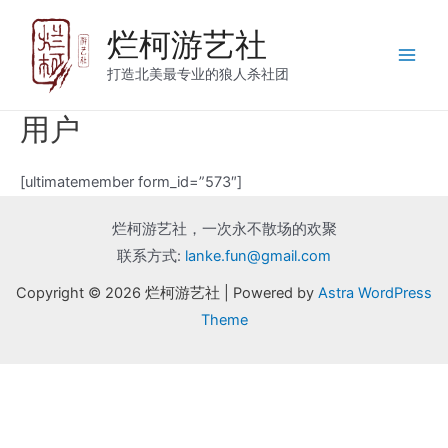
烂柯游艺社
打造北美最专业的狼人杀社团
用户
[ultimatemember form_id=”573″]
烂柯游艺社，一次永不散场的欢聚
联系方式:
lanke.fun@gmail.com
Copyright © 2026 烂柯游艺社 | Powered by
Astra WordPress
Theme